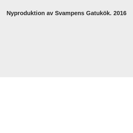
Nyproduktion av Svampens Gatukök. 2016