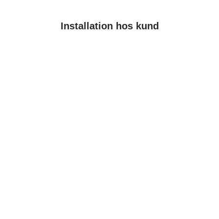
Installation hos kund