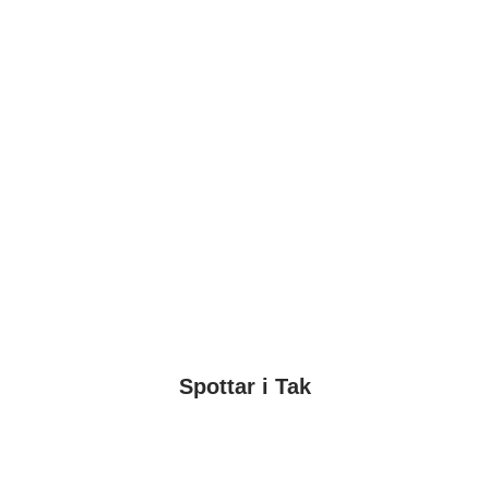
Spottar i Tak